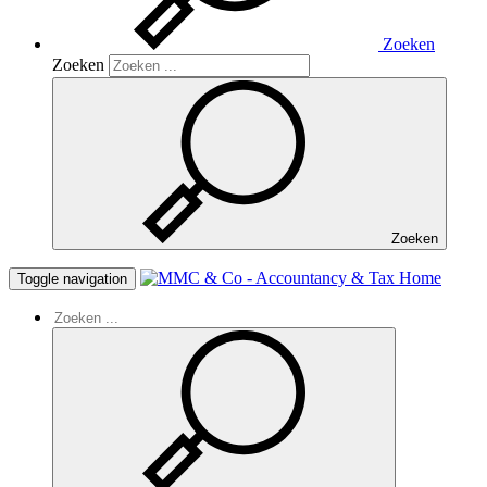
Zoeken
Zoeken
Zoeken
Home
Toggle navigation