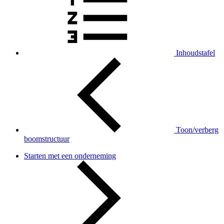
Inhoudstafel
Toon/verberg
boomstructuur
Starten met een onderneming