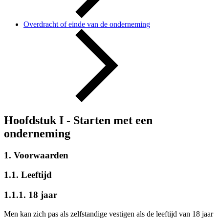
Overdracht of einde van de onderneming
Hoofdstuk I -
Starten met een
onderneming
1. Voorwaarden
1.1. Leeftijd
1.1.1. 18 jaar
Men kan zich pas als zelfstandige vestigen als de leeftijd van 18 jaar