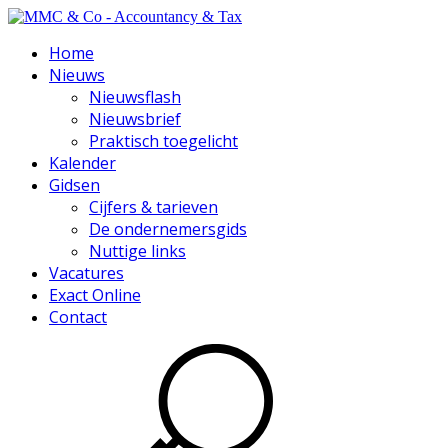
Home
Nieuws
Nieuwsflash
Nieuwsbrief
Praktisch toegelicht
Kalender
Gidsen
Cijfers & tarieven
De ondernemersgids
Nuttige links
Vacatures
Exact Online
Contact