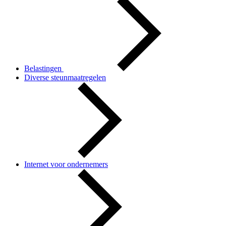
Belastingen
Diverse steunmaatregelen
Internet voor ondernemers