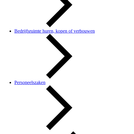
Bedrijfsruimte huren, kopen of verbouwen
Personeelszaken